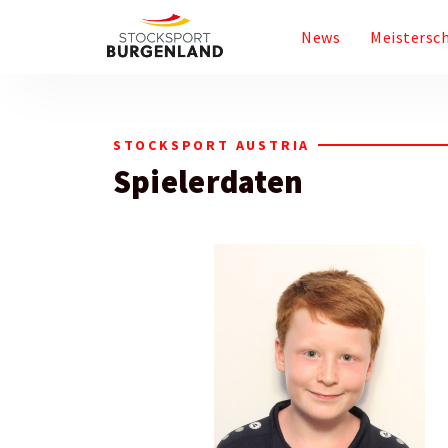
News
Meistersc
STOCKSPORT AUSTRIA
Spielerdaten