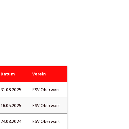
Datum
Verein
31.08.2025
ESV Oberwart
16.05.2025
ESV Oberwart
24.08.2024
ESV Oberwart