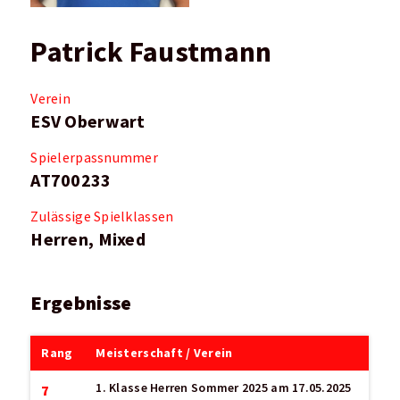
Patrick Faustmann
Verein
ESV Oberwart
Spielerpassnummer
AT700233
Zulässige Spielklassen
Herren, Mixed
Ergebnisse
Rang
Meisterschaft / Verein
1. Klasse Herren Sommer 2025
am 17.05.2025
7