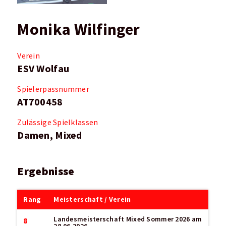
Monika Wilfinger
Verein
ESV Wolfau
Spielerpassnummer
AT700458
Zulässige Spielklassen
Damen, Mixed
Ergebnisse
Rang
Meisterschaft / Verein
Landesmeisterschaft Mixed Sommer 2026
am
8