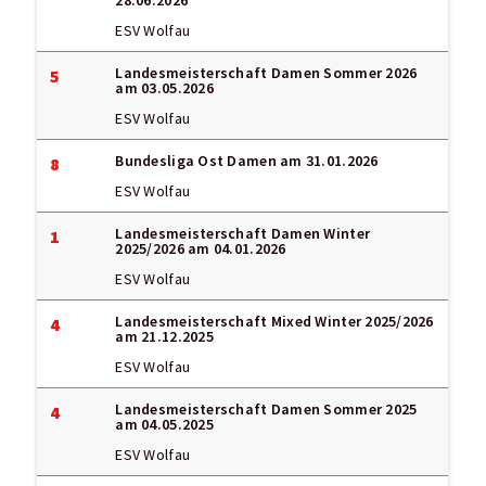
28.06.2026
ESV Wolfau
Landesmeisterschaft Damen Sommer 2026
5
am 03.05.2026
ESV Wolfau
Bundesliga Ost Damen
am 31.01.2026
8
ESV Wolfau
Landesmeisterschaft Damen Winter
1
2025/2026
am 04.01.2026
ESV Wolfau
Landesmeisterschaft Mixed Winter 2025/2026
4
am 21.12.2025
ESV Wolfau
Landesmeisterschaft Damen Sommer 2025
4
am 04.05.2025
ESV Wolfau