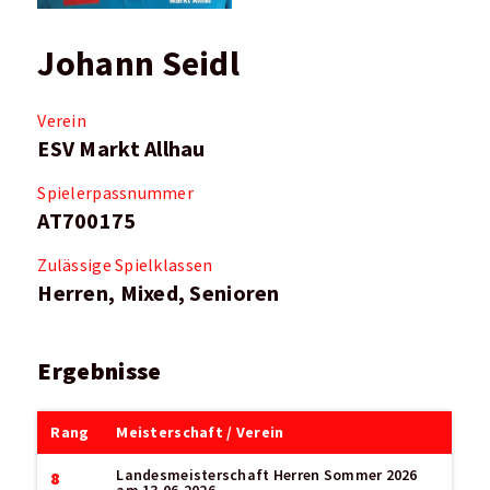
Johann Seidl
Verein
ESV Markt Allhau
Spielerpassnummer
AT700175
Zulässige Spielklassen
Herren, Mixed, Senioren
Ergebnisse
Rang
Meisterschaft / Verein
Landesmeisterschaft Herren Sommer 2026
8
am 13.06.2026