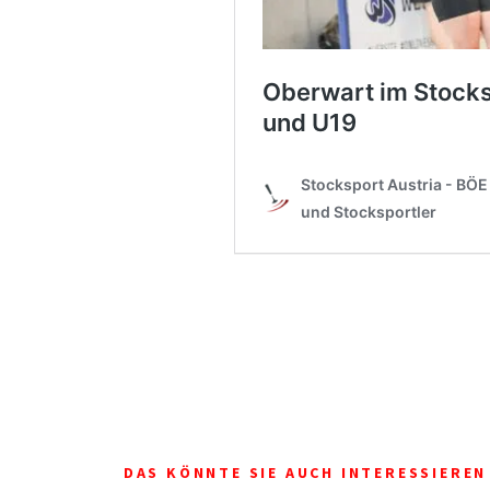
DAS KÖNNTE SIE AUCH INTERESSIEREN