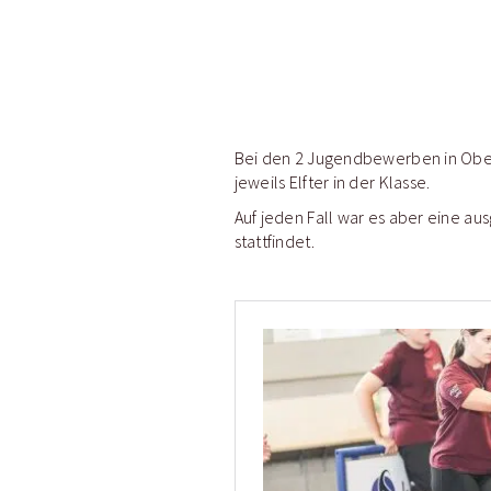
Bei den 2 Jugendbewerben in Ober
jeweils Elfter in der Klasse.
Auf jeden Fall war es aber eine au
stattfindet.