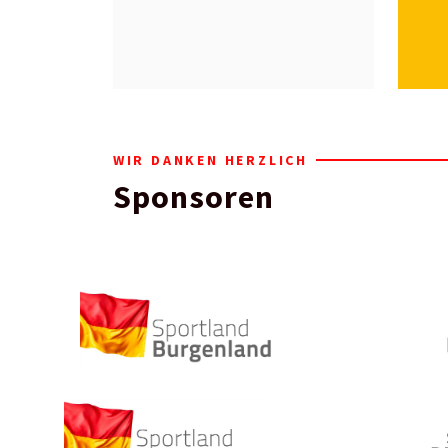
WIR DANKEN HERZLICH
Sponsoren