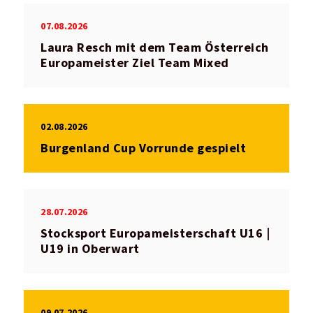
07.08.2026
Laura Resch mit dem Team Österreich
Europameister Ziel Team Mixed
02.08.2026
Burgenland Cup Vorrunde gespielt
28.07.2026
Stocksport Europameisterschaft U16 |
U19 in Oberwart
09.07.2026