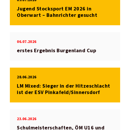
Jugend Stocksport EM 2026 in
Oberwart – Bahnrichter gesucht
06.07.2026
erstes Ergebnis Burgenland Cup
28.06.2026
LM Mixed: Sieger in der Hitzeschlacht
ist der ESV Pinkafeld/Sinnersdorf
23.06.2026
Schulmeisterschaften, ÖM U16 und