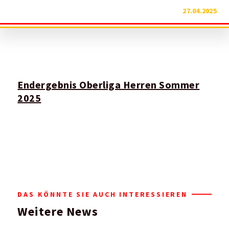
27.04.2025
Endergebnis Oberliga Herren Sommer
2025
DAS KÖNNTE SIE AUCH INTERESSIEREN
Weitere News