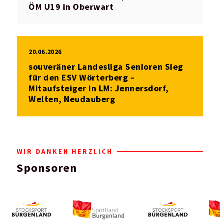
ÖM U19 in Oberwart
20.06.2026
souveräner Landesliga Senioren Sieg
für den ESV Wörterberg –
Mitaufsteiger in LM: Jennersdorf,
Welten, Neudauberg
WIR DANKEN HERZLICH
Sponsoren