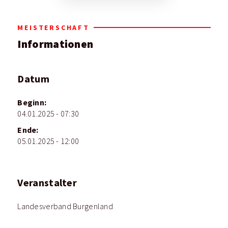
MEISTERSCHAFT
Informationen
Datum
Beginn:
04.01.2025 - 07:30
Ende:
05.01.2025 - 12:00
Veranstalter
Landesverband Burgenland