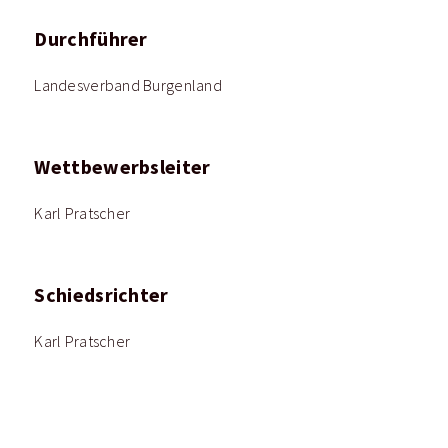
Durchführer
Landesverband Burgenland
Wettbewerbsleiter
Karl Pratscher
Schiedsrichter
Karl Pratscher