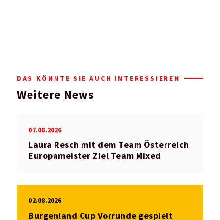
DAS KÖNNTE SIE AUCH INTERESSIEREN
Weitere News
07.08.2026
Laura Resch mit dem Team Österreich
Europameister Ziel Team Mixed
02.08.2026
Burgenland Cup Vorrunde gespielt