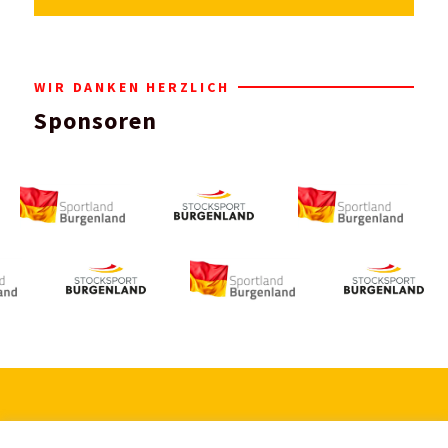
WIR DANKEN HERZLICH
Sponsoren