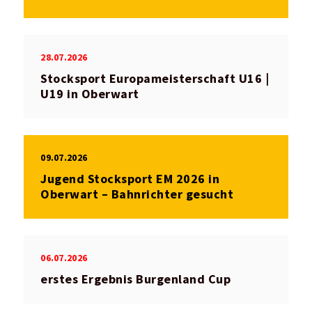
28.07.2026
Stocksport Europameisterschaft U16 |
U19 in Oberwart
09.07.2026
Jugend Stocksport EM 2026 in
Oberwart – Bahnrichter gesucht
06.07.2026
erstes Ergebnis Burgenland Cup